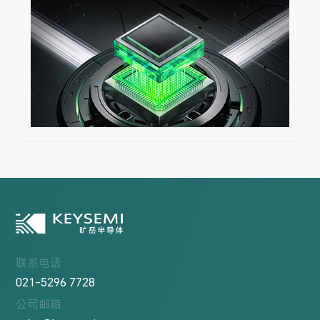
联系电话
021-5296 7728
公司邮箱