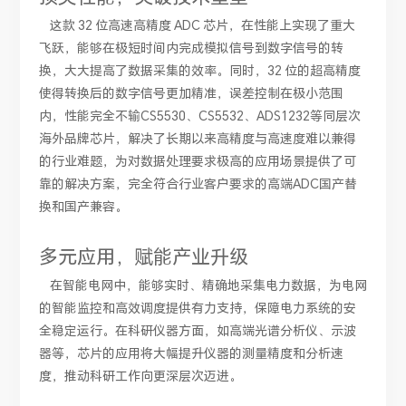
这款 32 位高速高精度 ADC 芯片，在性能上实现了重大
飞跃，能够在极短时间内完成模拟信号到数字信号的转
换，大大提高了数据采集的效率。同时，32 位的超高精度
使得转换后的数字信号更加精准，误差控制在极小范围
内，性能完全不输CS5530、CS5532、ADS1232等同层次
海外品牌芯片，解决了长期以来高精度与高速度难以兼得
的行业难题，为对数据处理要求极高的应用场景提供了可
靠的解决方案，完全符合行业客户要求的高端ADC国产替
换和国产兼容。
多元应用，赋能产业升级
在智能电网中，能够实时、精确地采集电力数据，为电网
的智能监控和高效调度提供有力支持，保障电力系统的安
全稳定运行。在科研仪器方面，如高端光谱分析仪、示波
器等，芯片的应用将大幅提升仪器的测量精度和分析速
度，推动科研工作向更深层次迈进。