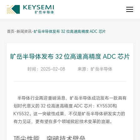
-
-
首页
新闻资讯
旷岳半导体发布 32 位高速高精度 ADC 芯片
旷岳半导体发布 32 位高速高精度 ADC 芯片
时间：2025-02-08
来源：旷岳半导体
半导体行业再迎重磅消息，旷岳半导体成功发布一款具有
划时代意义的 32 位高速高精度 ADC 芯片：KY5530和
KY5532。这一突破性成果，不仅是旷岳半导体研发实力的
有力见证，更有望在多个领域掀起技术变革的浪潮。
顶尖性能，突破技术壁垒